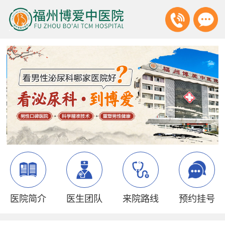
医院简介
医生团队
来院路线
预约挂号