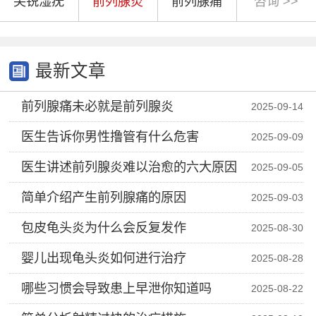
尖锐湿疣
前列腺炎
前列腺痛
咨询 >>
最新文章
前列腺痛未必就是前列腺炎
2025-09-14
医生告诉你男性撸管有什么危害
2025-09-09
医生讲述前列腺炎难以治愈的六大原因
2025-09-05
简单介绍产生前列腺痛的原因
2025-09-03
包皮龟头炎为什么会反复发作
2025-08-30
婴儿出现龟头炎如何进行治疗
2025-08-28
哪些习惯会导致患上早泄你知道吗
2025-08-22